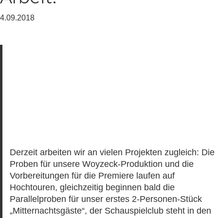
4.09.2018
Derzeit arbeiten wir an vielen Projekten zugleich: Die
Proben für unsere Woyzeck-Produktion und die
Vorbereitungen für die Premiere laufen auf
Hochtouren, gleichzeitig beginnen bald die
Parallelproben für unser erstes 2-Personen-Stück
„Mitternachtsgäste“, der Schauspielclub steht in den