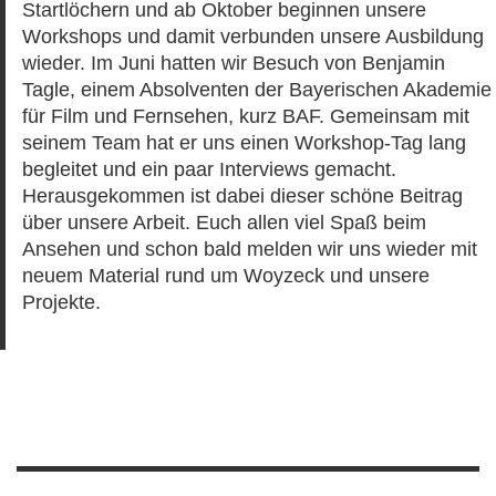
Startlöchern und ab Oktober beginnen unsere
Workshops und damit verbunden unsere Ausbildung
wieder. Im Juni hatten wir Besuch von Benjamin
Tagle, einem Absolventen der Bayerischen Akademie
für Film und Fernsehen, kurz BAF. Gemeinsam mit
seinem Team hat er uns einen Workshop-Tag lang
begleitet und ein paar Interviews gemacht.
Herausgekommen ist dabei dieser schöne Beitrag
über unsere Arbeit. Euch allen viel Spaß beim
Ansehen und schon bald melden wir uns wieder mit
neuem Material rund um Woyzeck und unsere
Projekte.