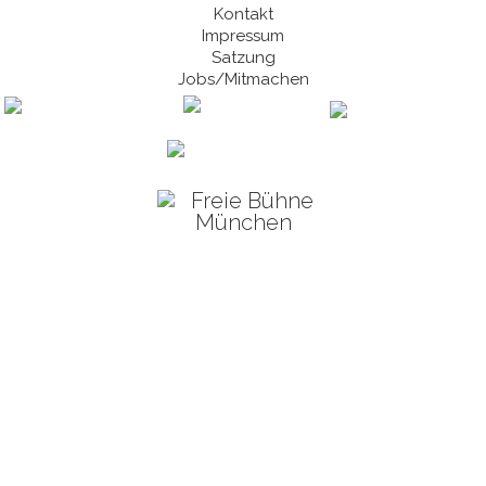
Kontakt
Impressum
Satzung
Jobs/Mitmachen