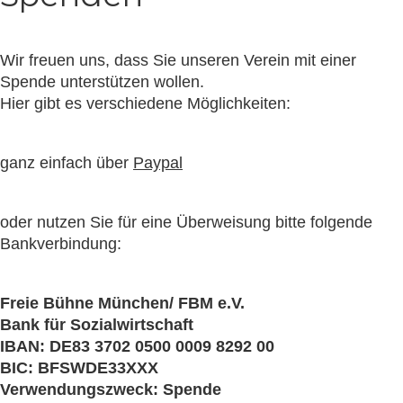
Wir freuen uns, dass Sie unseren Verein mit einer
Spende unterstützen wollen.
Hier gibt es verschiedene Möglichkeiten:
ganz einfach über
Paypal
oder nutzen Sie für eine Überweisung bitte folgende
Bankverbindung:
Freie Bühne München/ FBM e.V.
Bank für Sozialwirtschaft
IBAN: DE83 3702 0500 0009 8292 00
BIC: BFSWDE33XXX
Verwendungszweck: Spende