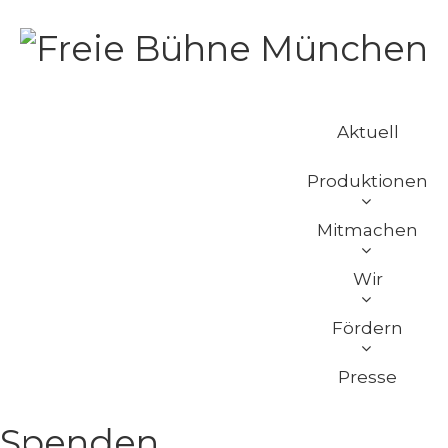
Aktuell
Produktionen
Mitmachen
Wir
Fördern
Presse
Spenden