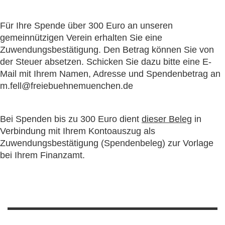
Für Ihre Spende über 300 Euro an unseren
gemeinnützigen Verein erhalten Sie eine
Zuwendungsbestätigung. Den Betrag können Sie von
der Steuer absetzen. Schicken Sie dazu bitte eine E-
Mail mit Ihrem Namen, Adresse und Spendenbetrag an
m.fell@freiebuehnemuenchen.de
Bei Spenden bis zu 300 Euro dient
dieser Beleg
in
Verbindung mit Ihrem Kontoauszug als
Zuwendungsbestätigung (Spendenbeleg) zur Vorlage
bei Ihrem Finanzamt.