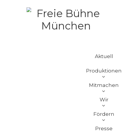
Aktuell
Produktionen
Mitmachen
Wir
Fördern
Presse