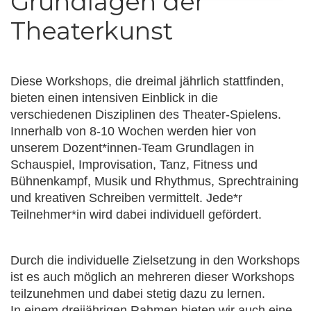
Grundlagen der
Theaterkunst
Diese Workshops, die dreimal jährlich stattfinden,
bieten einen intensiven Einblick in die
verschiedenen Disziplinen des Theater-Spielens.
Innerhalb von 8-10 Wochen werden hier von
unserem Dozent*innen-Team Grundlagen in
Schauspiel, Improvisation, Tanz, Fitness und
Bühnenkampf, Musik und Rhythmus, Sprechtraining
und kreativen Schreiben vermittelt. Jede*r
Teilnehmer*in wird dabei individuell gefördert.
Durch die individuelle Zielsetzung in den Workshops
ist es auch möglich an mehreren dieser Workshops
teilzunehmen und dabei stetig dazu zu lernen.
In einem dreijährigen Rahmen bieten wir auch eine