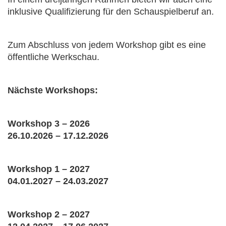
inklusive Qualifizierung für den Schauspielberuf an.
Zum Abschluss von jedem Workshop gibt es eine
öffentliche Werkschau.
Nächste Workshops:
Workshop 3 – 2026
26.10.2026 – 17.12.2026
Workshop 1 – 2027
04.01.2027 – 24.03.2027
Workshop 2 – 2027