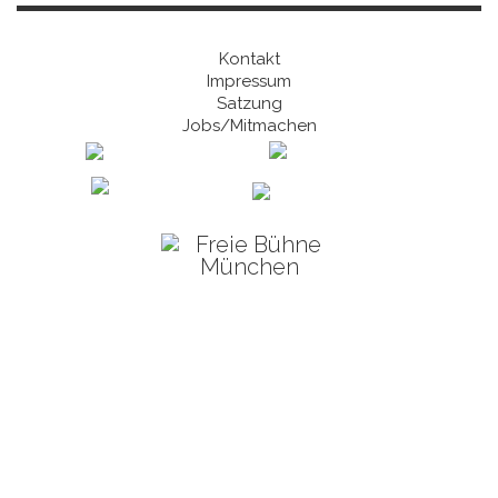
Kontakt
Impressum
Satzung
Jobs/Mitmachen