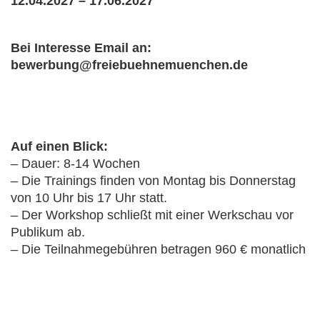
12.04.2027 – 17.06.2027
Bei Interesse Email an:
bewerbung@freiebuehnemuenchen.de
Auf einen Blick:
– Dauer: 8-14 Wochen
– Die Trainings finden von Montag bis Donnerstag
von 10 Uhr bis 17 Uhr statt.
– Der Workshop schließt mit einer Werkschau vor
Publikum ab.
– Die Teilnahmegebühren betragen 960 € monatlich