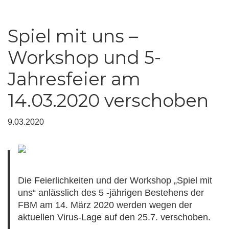
Spiel mit uns –
Workshop und 5-
Jahresfeier am
14.03.2020 verschoben
9.03.2020
Die Feierlichkeiten und der Workshop „Spiel mit
uns“ anlässlich des 5 -jährigen Bestehens der
FBM am 14. März 2020 werden wegen der
aktuellen Virus-Lage auf den 25.7. verschoben.