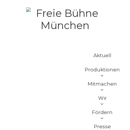
Aktuell
Produktionen
Mitmachen
Wir
Fördern
Presse