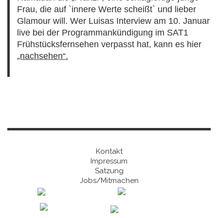
Frau, die auf `innere Werte scheißt` und lieber
Glamour will. Wer Luisas Interview am 10. Januar
live bei der Programmankündigung im SAT1
Frühstücksfernsehen verpasst hat, kann es hier
„nachsehen“.
Kontakt
Impressum
Satzung
Jobs/Mitmachen