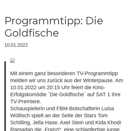
Programmtipp: Die
Goldfische
10.01.2022
Mit einem ganz besonderen TV-Programmtipp
melden wir uns zurück aus der Winterpause. Am
10.01.2022 um 20:15 Uhr feiert die Kino-
Erfolgskomödie `Die Goldfische` auf SAT 1 ihre
TV-Premiere.
Schauspielerin und FBM-Botschafterin Luisa
Wöllisch spielt an der Seite der Stars Tom
Schilling, Jella Hase, Axel Stein und Kida Khodr
Ramadan die „Franzi“, eine schlagfertige junge