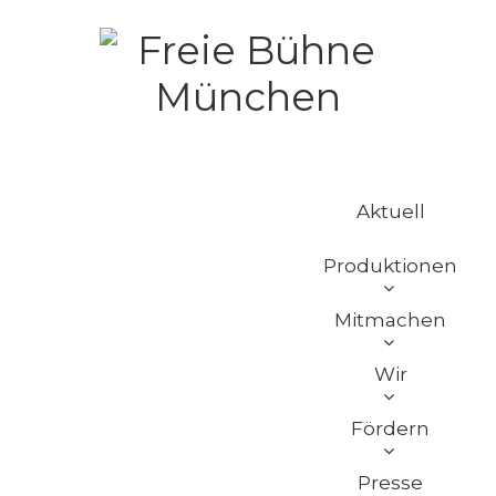
Aktuell
Produktionen
Mitmachen
Wir
Fördern
Presse