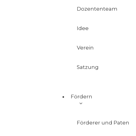
Dozententeam
Idee
Verein
Satzung
Fördern
Förderer und Paten