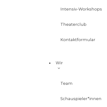
Intensiv-Workshops
Theaterclub
Kontaktformular
Wir
Team
Schauspieler*innen