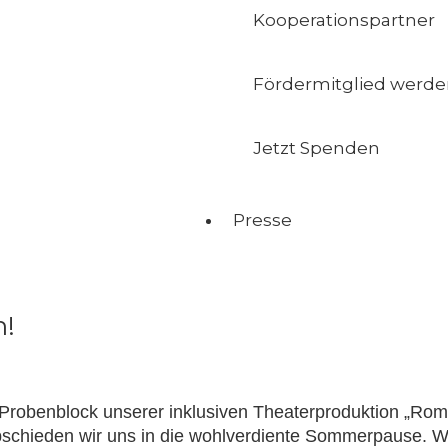
Kooperationspartner
Fördermitglied werd
Jetzt Spenden
Presse
n!
Probenblock unserer inklusiven Theaterproduktion „Rom
abschieden wir uns in die wohlverdiente Sommerpause.