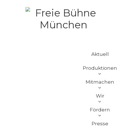
Aktuell
Produktionen
Mitmachen
Wir
Fördern
Presse