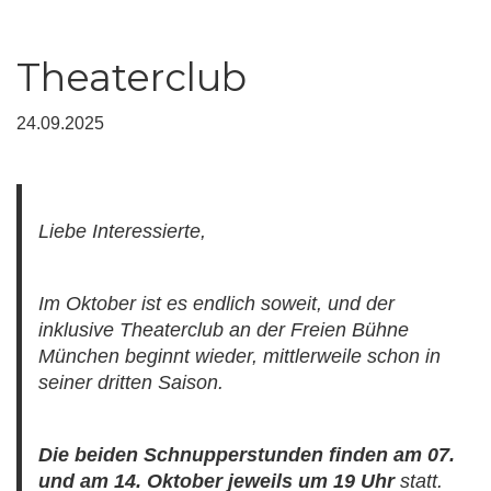
Theaterclub
24.09.2025
Liebe Interessierte,
Im Oktober ist es endlich soweit, und der
inklusive Theaterclub an der Freien Bühne
München beginnt wieder, mittlerweile schon in
seiner dritten Saison.
Die beiden Schnupperstunden finden am 07.
und am 14. Oktober jeweils um 19 Uhr
statt.