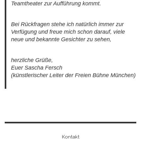
Teamtheater zur Aufführung kommt.
Bei Rückfragen stehe ich natürlich immer zur
Verfügung und freue mich schon darauf, viele
neue und bekannte Gesichter zu sehen,
herzliche Grüße,
Euer Sascha Fersch
(künstlerischer Leiter der Freien Bühne München)
Kontakt