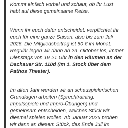
Kommt einfach vorbei und schaut, ob ihr Lust
habt auf diese gemeinsame Reise.
Wenn ihr euch dafür entscheidet, verpflichtet ihr
euch für eine ganze Saison, also bis zum Juli
2026. Die Mitgliedsbeitrag ist 60 € im Monat.
Regulär legen wir dann ab 29. Oktober los, immer
Dienstags von 19-21 Uhr
in den Räumen an der
Dachauer Str. 110d (Im 1. Stock über dem
Pathos Theater).
Im alten Jahr werden wir an schauspielerischen
Grundlagen arbeiten (Sprechtraining,
Impulsspiele und Impro-Übungen) und
gemeinsam entscheiden, welches Stück wir
diesmal spielen wollen. Ab Januar 2026 proben
wir dann an diesem Stück, das Ende Juli im