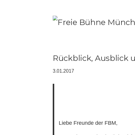
Rückblick, Ausblick 
3.01.2017
Liebe Freunde der FBM,