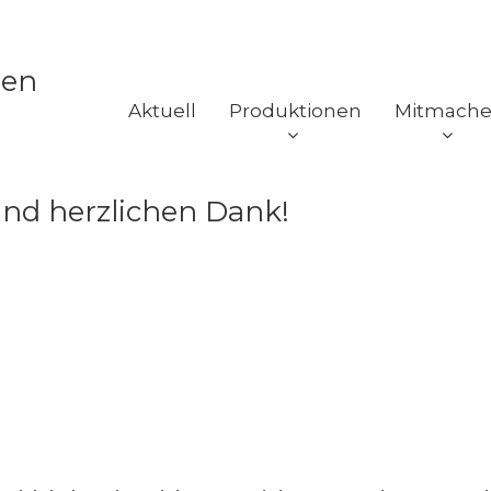
Aktuell
Produktionen
Mitmach
und herzlichen Dank!